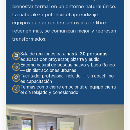
bienestar termal en un entorno natural único.
La naturaleza potencia el aprendizaje:
equipos que aprenden juntos al aire libre
retienen más, se comunican mejor y regresan
transformados.
Sala de reuniones para
hasta 30 personas
🏛
equipada con proyector, pizarra y audio
Entorno natural de bosque nativo y Lago Ranco
🌿
— sin distracciones urbanas
Facilitador profesional incluido — sin coach, no
📋
es capacitación
Termas como cierre emocional: el equipo cierra
💧
el día relajado y cohesionado