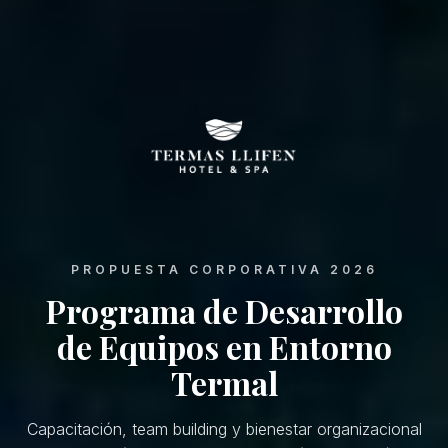
PROPUESTA CORPORATIVA 2026
Programa de Desarrollo
de Equipos en Entorno
Termal
Capacitación, team building y bienestar organizacional