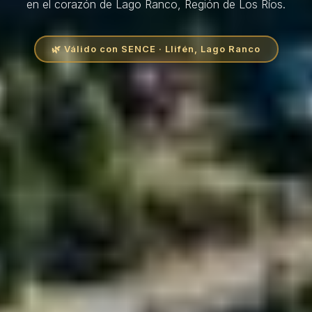
en el corazón de Lago Ranco, Región de Los Ríos.
🌿 Válido con SENCE · Llifén, Lago Ranco