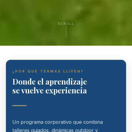
SCROLL
¿POR QUÉ TERMAS LLIFÉN?
Donde el aprendizaje
se vuelve experiencia
Un programa corporativo que combina
talleres guiados, dinámicas outdoor y