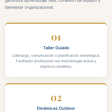
garantiza aprendizaje real, cohesión de equipo y
bienestar organizacional.
01
Taller Guiado
Liderazgo, comunicación o planificación estratégica.
Facilitador profesional con metodología activa y
objetivos medibles.
02
Dinámicas Outdoor