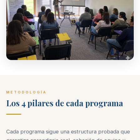
METODOLOGÍA
Los 4 pilares de cada programa
Cada programa sigue una estructura probada que